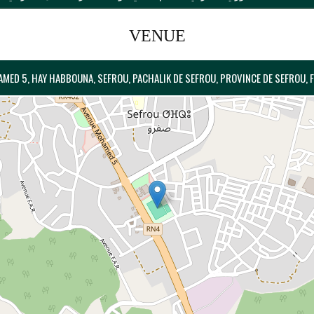
VENUE
MED 5, HAY HABBOUNA, SEFROU, PACHALIK DE SEFROU, PROVINCE DE SEFROU, 