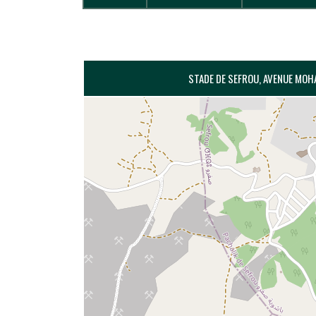
STADE DE SEFROU, AVENUE MOHA