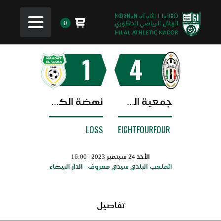
0
1
4
جمعية الشباب الرياضي
نهضة الكارة
LOSS
EIGHTFOURFOUR
الأحد 24 سبتمبر 2023 | 16:00
الملعب البلدي سيدي معروف - الدار البيضاء
تفاصيل