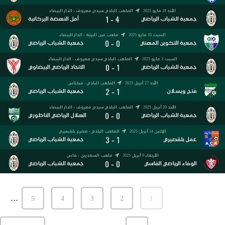
الأحد 18 مايو 2025
الملعب البلدي سيدي معروف - الدار البيضاء
1
4
-
جمعية الشباب الرياضي
أمل النهضة البركانية
السبت 10 مايو 2025
ملعب عين البرجة - الدار البيضاء
0
0
-
جمعية التكوين المهني
جمعية الشباب الرياضي
السبت 3 مايو 2025
الملعب البلدي سيدي معروف - الدار البيضاء
0
1
-
جمعية الشباب الرياضي
الاتحاد الرياضي البيضاوي
الأحد 27 أبريل 2025
الملعب البلدي - مكناس
2
1
-
فتح ويسلان
جمعية الشباب الرياضي
الأحد 20 أبريل 2025
الملعب البلدي سيدي معروف - الدار البيضاء
0
0
-
جمعية الشباب الرياضي
الهلال الرياضي الناظوري
الإثنين 14 أبريل 2025
الملعب البلدي - مشرع بلقصيري
3
1
-
عمل بلقصيري
جمعية الشباب الرياضي
الأربعاء 9 أبريل 2025
ملعب السعديين - فاس
0
0
-
الوفاء الرياضي الفاسي
جمعية الشباب الرياضي
…
5
4
3
2
1