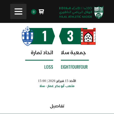
0
1
3
جمعية سلا
اتحاد تمارة
LOSS
EIGHTFOURFOUR
الأحد 15 فبراير 2026 | 15:00
ملعب أبو بكر عمار - سلا
تفاصيل