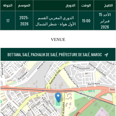
التاريخ
الوقت
الدوري
الموسم
الجولة
الأحد 15
الدوري المغربي القسم
2025-
فبراير
15:00
17
الأول هواة - شطر الشمال
2026
2026
VENUE
BETTANA, SALÉ, PACHALIK DE SALÉ, PRÉFECTURE DE SALÉ, MAROC