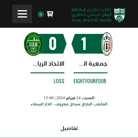
0
0
1
جمعية الشباب الرياضي
الاتحاد الرياضي البجعدي
LOSS
EIGHTFOURFOUR
السبت 24 فبراير 2024 | 15:00
الملعب البلدي سيدي معروف - الدار البيضاء
تفاصيل