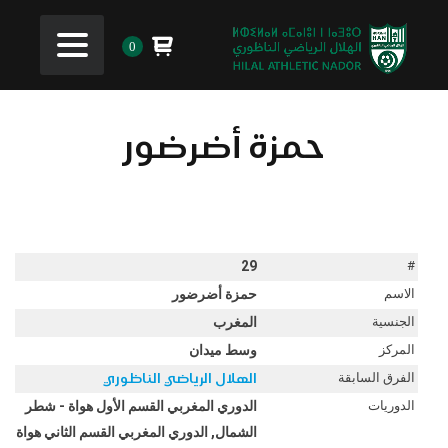
0
حمزة أضرضور
29
#
الاسم
حمزة أضرضور
الجنسية
المغرب
المركز
وسط ميدان
الفرق السابقة
الهلال الرياضي الناظوري
الدوريات
الدوري المغربي القسم الأول هواة - شطر
الشمال, الدوري المغربي القسم الثاني هواة