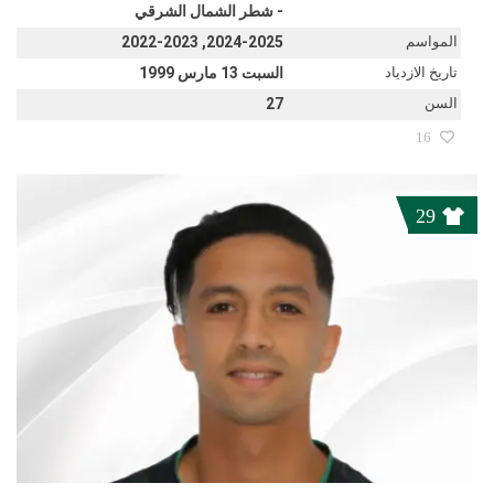
- شطر الشمال الشرقي
المواسم
2024-2025, 2022-2023
تاريخ الازدياد
السبت 13 مارس 1999
السن
27
16
29