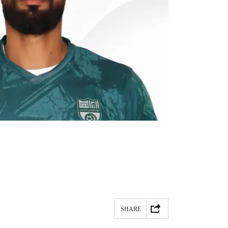
SHARE