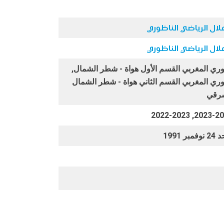
لال الرياضي الناظوري
لال الرياضي الناظوري
وري المغربي القسم الأول هواة - شطر الشمال,
وري المغربي القسم الثاني هواة - شطر الشمال
شرقي
2023-2024, 2022
فمبر 1991