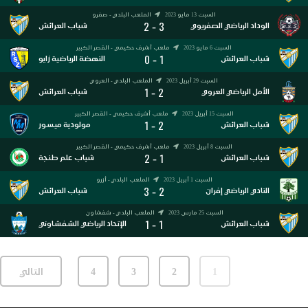
السبت 13 مايو 2023
الملعب البلدي - صفرو
2
3
-
الوداد الرياضي الصفريوي
شباب العرائش
السبت 6 مايو 2023
ملعب أشرف حكيمي - القصر الكبير
0
1
-
شباب العرائش
النهضة الرياضية زايو
السبت 29 أبريل 2023
الملعب البلدي - العروي
1
2
-
الأمل الرياضي العروي
شباب العرائش
السبت 15 أبريل 2023
ملعب أشرف حكيمي - القصر الكبير
1
2
-
شباب العرائش
مولودية ميسور
السبت 8 أبريل 2023
ملعب أشرف حكيمي - القصر الكبير
2
1
-
شباب العرائش
شباب علم طنجة
السبت 1 أبريل 2023
الملعب البلدي - أزرو
3
2
-
النادي الرياضي إفران
شباب العرائش
السبت 25 مارس 2023
الملعب البلدي - شفشاون
1
1
-
شباب العرائش
الإتحاد الرياضي الشفشاوني
1
2
3
4
التالي