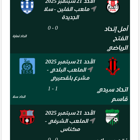
الأحد 21 سبتمبر 2025
ملعب الفلين - سلا
الجديدة
0
-
0
أمل إتحاد
اتحاد تمارة
الفتح
الرياضي
الأحد 21 سبتمبر 2025
الملعب البلدي -
مشرع بلقصيري
1
-
1
اتحاد سيدي
اتحاد سلا
قاسم
الأحد 21 سبتمبر 2025
الملعب الشرفي -
مكناس
0
-
0