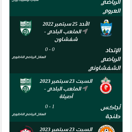
الرياضي
العروي
الأحد 25 سبتمبر 2022
الملعب البلدي -
شفشاون
0
-
0
الإتحاد
الهلال الرياضي الناظوري
الرياضي
الشفشاوني
السبت 23 سبتمبر 2023
الملعب البلدي -
أصيلة
0
-
1
أجاكس
الهلال الرياضي الناظوري
طنجة
السبت 23 سبتمبر 2023