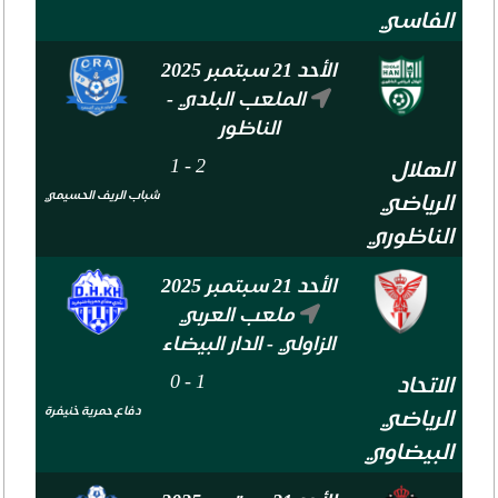
الفاسي
الأحد 21 سبتمبر 2025
الملعب البلدي -
الناظور
1
-
2
الهلال
شباب الريف الحسيمي
الرياضي
الناظوري
الأحد 21 سبتمبر 2025
ملعب العربي
الزاولي - الدار البيضاء
0
-
1
الاتحاد
دفاع حمرية خنيفرة
الرياضي
البيضاوي